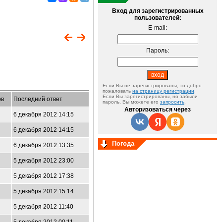
Вход для зарегистрированных
пользователей:
E-mail:
Пароль:
Если Вы не зарегистрированы, то добро
пожаловать
на страницу регистрации
.
Если Вы зарегистрированы, но забыли
ов
Последний ответ
пароль, Вы можете его
запросить
.
Авторизоваться через
6 декабря 2012 14:15
6 декабря 2012 14:15
Погода
6 декабря 2012 13:35
5 декабря 2012 23:00
5 декабря 2012 17:38
5 декабря 2012 15:14
5 декабря 2012 11:40