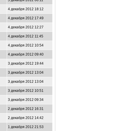
5 декабря 2012 00:11
4 декабря 2012 18:12
4 декабря 2012 17:49
4 декабря 2012 12:27
4 декабря 2012 11:45
4 декабря 2012 10:54
4 декабря 2012 09:40
3 декабря 2012 19:44
3 декабря 2012 13:04
3 декабря 2012 13:04
3 декабря 2012 10:51
3 декабря 2012 09:34
2 декабря 2012 16:31
2 декабря 2012 14:42
1 декабря 2012 21:53