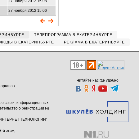
27 ноября 2012 16:08
27 ноября 2012 15:06
ЕРИНБУРГЕ
ТЕЛЕПРОГРАММА В ЕКАТЕРИНБУРГЕ
КОДЫ В ЕКАТЕРИНБУРГЕ
РЕКЛАМА В ЕКАТЕРИНБУРГЕ
Читайте нас где удобно
 органов
ере связи, информационных
етельство о регистрации №
ю "ИНТЕРНЕТ ТЕХНОЛОГИИ"
3-й этаж,