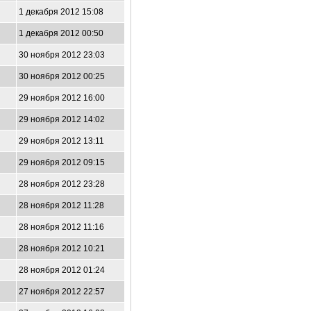
1 декабря 2012 15:08
1 декабря 2012 00:50
30 ноября 2012 23:03
30 ноября 2012 00:25
29 ноября 2012 16:00
29 ноября 2012 14:02
29 ноября 2012 13:11
29 ноября 2012 09:15
28 ноября 2012 23:28
28 ноября 2012 11:28
28 ноября 2012 11:16
28 ноября 2012 10:21
28 ноября 2012 01:24
27 ноября 2012 22:57