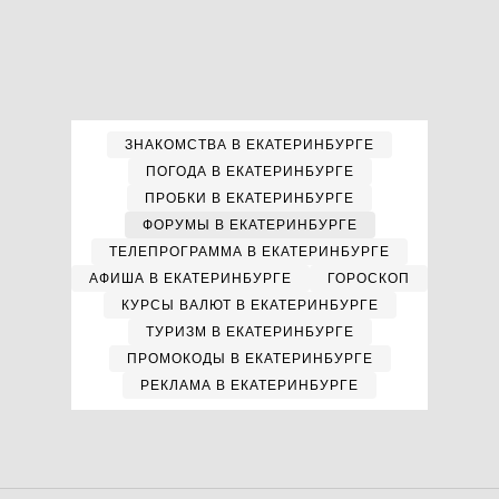
ЗНАКОМСТВА В ЕКАТЕРИНБУРГЕ
ПОГОДА В ЕКАТЕРИНБУРГЕ
ПРОБКИ В ЕКАТЕРИНБУРГЕ
ФОРУМЫ В ЕКАТЕРИНБУРГЕ
ТЕЛЕПРОГРАММА В ЕКАТЕРИНБУРГЕ
АФИША В ЕКАТЕРИНБУРГЕ
ГОРОСКОП
КУРСЫ ВАЛЮТ В ЕКАТЕРИНБУРГЕ
ТУРИЗМ В ЕКАТЕРИНБУРГЕ
ПРОМОКОДЫ В ЕКАТЕРИНБУРГЕ
РЕКЛАМА В ЕКАТЕРИНБУРГЕ