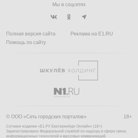
Мы в соцсетях
Полная версия сайта
Реклама на E1.RU
Помощь по сайту
© ООО «Сеть городских порталов»
18+
Сетевое издание «Е1.РУ Екатеринбург Онлайн» (18+)
Зарегистрировано Федеральной службой по надзору в сфере связи,
информационных технологий и массовых коммуникаций