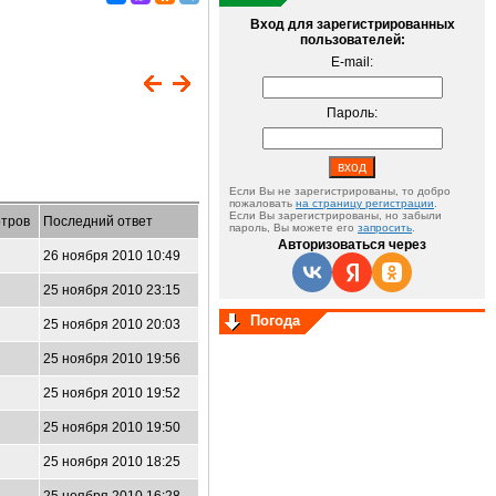
Вход для зарегистрированных
пользователей:
E-mail:
Пароль:
Если Вы не зарегистрированы, то добро
пожаловать
на страницу регистрации
.
Если Вы зарегистрированы, но забыли
тров
Последний ответ
пароль, Вы можете его
запросить
.
Авторизоваться через
26 ноября 2010 10:49
25 ноября 2010 23:15
Погода
25 ноября 2010 20:03
25 ноября 2010 19:56
25 ноября 2010 19:52
25 ноября 2010 19:50
25 ноября 2010 18:25