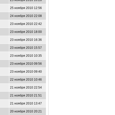
25 ноября 2010 16:28
25 ноября 2010 12:56
24 ноября 2010 22:08
23 ноября 2010 22:42
23 ноября 2010 18:00
23 ноября 2010 16:36
23 ноября 2010 15:57
23 ноября 2010 10:35
23 ноября 2010 09:56
23 ноября 2010 09:40
22 ноября 2010 10:46
21 ноября 2010 22:54
21 ноября 2010 21:51
21 ноября 2010 13:47
20 ноября 2010 20:21