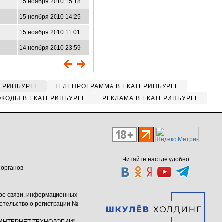
15 ноября 2010 15:18
15 ноября 2010 14:25
15 ноября 2010 11:01
14 ноября 2010 23:59
ЕРИНБУРГЕ
ТЕЛЕПРОГРАММА В ЕКАТЕРИНБУРГЕ
КОДЫ В ЕКАТЕРИНБУРГЕ
РЕКЛАМА В ЕКАТЕРИНБУРГЕ
Читайте нас где удобно
 органов
ере связи, информационных
етельство о регистрации №
ю "ИНТЕРНЕТ ТЕХНОЛОГИИ"