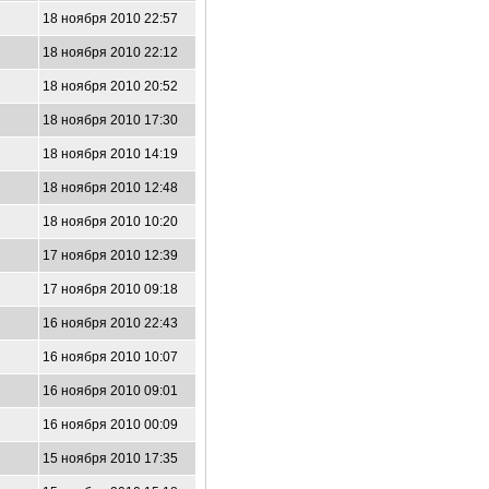
18 ноября 2010 22:57
18 ноября 2010 22:12
18 ноября 2010 20:52
18 ноября 2010 17:30
18 ноября 2010 14:19
18 ноября 2010 12:48
18 ноября 2010 10:20
17 ноября 2010 12:39
17 ноября 2010 09:18
16 ноября 2010 22:43
16 ноября 2010 10:07
16 ноября 2010 09:01
16 ноября 2010 00:09
15 ноября 2010 17:35