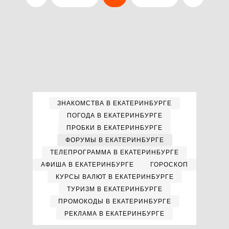
ЗНАКОМСТВА В ЕКАТЕРИНБУРГЕ
ПОГОДА В ЕКАТЕРИНБУРГЕ
ПРОБКИ В ЕКАТЕРИНБУРГЕ
ФОРУМЫ В ЕКАТЕРИНБУРГЕ
ТЕЛЕПРОГРАММА В ЕКАТЕРИНБУРГЕ
АФИША В ЕКАТЕРИНБУРГЕ
ГОРОСКОП
КУРСЫ ВАЛЮТ В ЕКАТЕРИНБУРГЕ
ТУРИЗМ В ЕКАТЕРИНБУРГЕ
ПРОМОКОДЫ В ЕКАТЕРИНБУРГЕ
РЕКЛАМА В ЕКАТЕРИНБУРГЕ