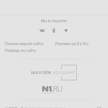
Мы в соцсетях
Полная версия сайта
Реклама на E1.RU
Помощь по сайту