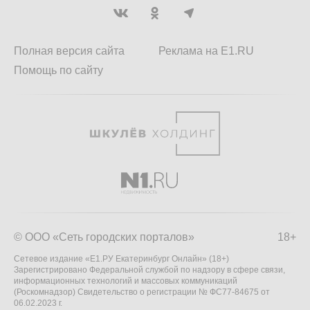
Полная версия сайта
Реклама на E1.RU
Помощь по сайту
© ООО «Сеть городских порталов»
18+
Сетевое издание «Е1.РУ Екатеринбург Онлайн» (18+)
Зарегистрировано Федеральной службой по надзору в сфере связи,
информационных технологий и массовых коммуникаций
(Роскомнадзор) Свидетельство о регистрации № ФС77-84675 от
06.02.2023 г.