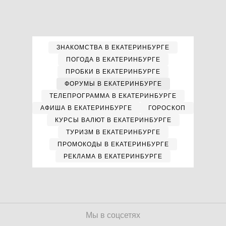
ЗНАКОМСТВА В ЕКАТЕРИНБУРГЕ
ПОГОДА В ЕКАТЕРИНБУРГЕ
ПРОБКИ В ЕКАТЕРИНБУРГЕ
ФОРУМЫ В ЕКАТЕРИНБУРГЕ
ТЕЛЕПРОГРАММА В ЕКАТЕРИНБУРГЕ
АФИША В ЕКАТЕРИНБУРГЕ
ГОРОСКОП
КУРСЫ ВАЛЮТ В ЕКАТЕРИНБУРГЕ
ТУРИЗМ В ЕКАТЕРИНБУРГЕ
ПРОМОКОДЫ В ЕКАТЕРИНБУРГЕ
РЕКЛАМА В ЕКАТЕРИНБУРГЕ
Мы в соцсетях