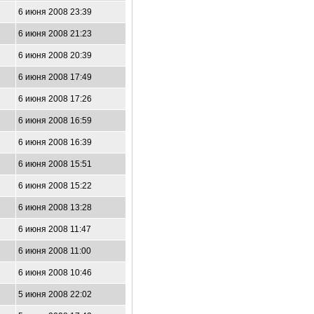
6 июня 2008 23:39
6 июня 2008 21:23
6 июня 2008 20:39
6 июня 2008 17:49
6 июня 2008 17:26
6 июня 2008 16:59
6 июня 2008 16:39
6 июня 2008 15:51
6 июня 2008 15:22
6 июня 2008 13:28
6 июня 2008 11:47
6 июня 2008 11:00
6 июня 2008 10:46
5 июня 2008 22:02