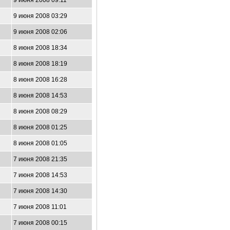
9 июня 2008 09:11
9 июня 2008 03:29
9 июня 2008 02:06
8 июня 2008 18:34
8 июня 2008 18:19
8 июня 2008 16:28
8 июня 2008 14:53
8 июня 2008 08:29
8 июня 2008 01:25
8 июня 2008 01:05
7 июня 2008 21:35
7 июня 2008 14:53
7 июня 2008 14:30
7 июня 2008 11:01
7 июня 2008 00:15