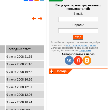
Вход для зарегистрированных
пользователей:
E-mail:
Пароль:
Если Вы не зарегистрированы, то добро
пожаловать
на страницу регистрации
.
Если Вы зарегистрированы, но забыли
Последний ответ
пароль, Вы можете его
запросить
.
Авторизоваться через
9 июня 2008 21:55
9 июня 2008 21:16
Погода
9 июня 2008 19:52
9 июня 2008 16:26
9 июня 2008 12:51
9 июня 2008 12:06
9 июня 2008 10:24