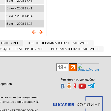
5 июня 2008 17:43
5 июня 2008 17:41
5 июня 2008 14:14
5 июня 2008 14:13
ЕРИНБУРГЕ
ТЕЛЕПРОГРАММА В ЕКАТЕРИНБУРГЕ
КОДЫ В ЕКАТЕРИНБУРГЕ
РЕКЛАМА В ЕКАТЕРИНБУРГЕ
Читайте нас где удобно
 органов
ере связи, информационных
етельство о регистрации №
ю "ИНТЕРНЕТ ТЕХНОЛОГИИ"