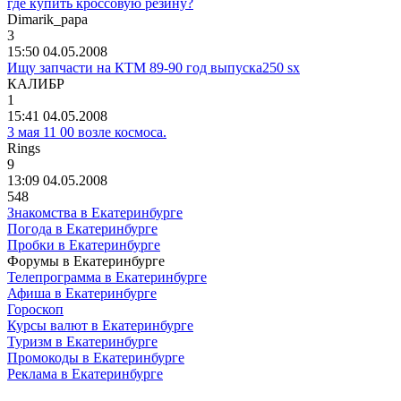
где купить кроссовую резину?
Dimarik_papa
3
15:50 04.05.2008
Ищу запчасти на КТМ 89-90 год выпуска250 sx
КАЛИБР
1
15:41 04.05.2008
3 мая 11 00 возле космоса.
Rings
9
13:09 04.05.2008
548
Знакомства в Екатеринбурге
Погода в Екатеринбурге
Пробки в Екатеринбурге
Форумы в Екатеринбурге
Телепрограмма в Екатеринбурге
Афиша в Екатеринбурге
Гороскоп
Курсы валют в Екатеринбурге
Туризм в Екатеринбурге
Промокоды в Екатеринбурге
Реклама в Екатеринбурге