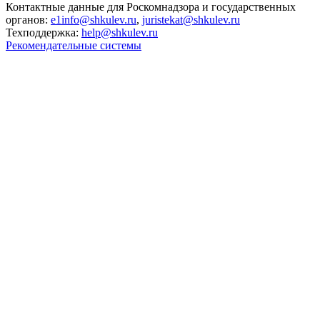
Контактные данные для Роскомнадзора и государственных
органов:
e1info@shkulev.ru
,
juristekat@shkulev.ru
Техподдержка:
help@shkulev.ru
Рекомендательные системы