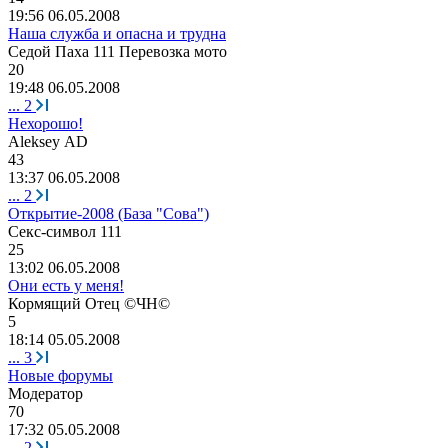
19:56 06.05.2008
Наша служба и опасна и трудна
Седой
Паха
111
Перевозка
мото
20
19:48 06.05.2008
...
2
Нехорошо!
Aleksey AD
43
13:37 06.05.2008
...
2
Открытие-2008 (База "Сова")
Секс
-
символ
111
25
13:02 06.05.2008
Они есть у меня!
Кормящий
Отец
©
ЧН
©
5
18:14 05.05.2008
...
3
Новые форумы
Модератор
70
17:32 05.05.2008
...
2