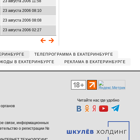
23 августа 2006 11:58
23 августа 2006 08:10
23 августа 2006 08:08
23 августа 2006 02:27
ЕРИНБУРГЕ
ТЕЛЕПРОГРАММА В ЕКАТЕРИНБУРГЕ
КОДЫ В ЕКАТЕРИНБУРГЕ
РЕКЛАМА В ЕКАТЕРИНБУРГЕ
Читайте нас где удобно
 органов
ере связи, информационных
етельство о регистрации №
ю "ИНТЕРНЕТ ТЕХНОЛОГИИ"