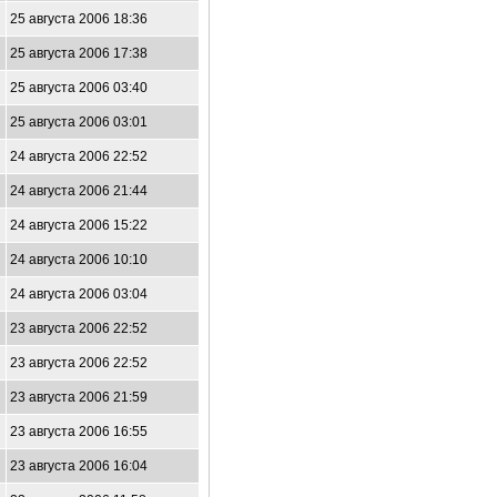
25 августа 2006 18:36
25 августа 2006 17:38
25 августа 2006 03:40
25 августа 2006 03:01
24 августа 2006 22:52
24 августа 2006 21:44
24 августа 2006 15:22
24 августа 2006 10:10
24 августа 2006 03:04
23 августа 2006 22:52
23 августа 2006 22:52
23 августа 2006 21:59
23 августа 2006 16:55
23 августа 2006 16:04