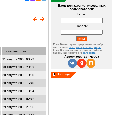
Вход для зарегистрированных
пользователей:
E-mail:
Пароль:
Если Вы не зарегистрированы, то добро
пожаловать
на страницу регистрации
.
Если Вы зарегистрированы, но забыли
Последний ответ
пароль, Вы можете его
запросить
.
Авторизоваться через
31 августа 2006 00:22
30 августа 2006 23:03
Погода
30 августа 2006 19:00
30 августа 2006 15:40
30 августа 2006 13:34
30 августа 2006 02:42
29 августа 2006 21:36