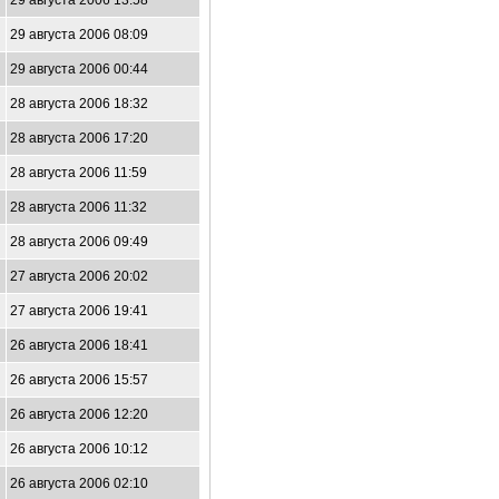
29 августа 2006 13:58
29 августа 2006 08:09
29 августа 2006 00:44
28 августа 2006 18:32
28 августа 2006 17:20
28 августа 2006 11:59
28 августа 2006 11:32
28 августа 2006 09:49
27 августа 2006 20:02
27 августа 2006 19:41
26 августа 2006 18:41
26 августа 2006 15:57
26 августа 2006 12:20
26 августа 2006 10:12
26 августа 2006 02:10