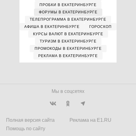
ПРОБКИ В ЕКАТЕРИНБУРГЕ
ФОРУМЫ В ЕКАТЕРИНБУРГЕ
ТЕЛЕПРОГРАММА В ЕКАТЕРИНБУРГЕ
АФИША В ЕКАТЕРИНБУРГЕ
ГОРОСКОП
КУРСЫ ВАЛЮТ В ЕКАТЕРИНБУРГЕ
ТУРИЗМ В ЕКАТЕРИНБУРГЕ
ПРОМОКОДЫ В ЕКАТЕРИНБУРГЕ
РЕКЛАМА В ЕКАТЕРИНБУРГЕ
Мы в соцсетях
Полная версия сайта
Реклама на E1.RU
Помощь по сайту