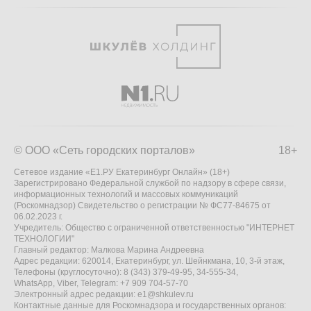
© ООО «Сеть городских порталов»
18+
Сетевое издание «Е1.РУ Екатеринбург Онлайн» (18+)
Зарегистрировано Федеральной службой по надзору в сфере связи,
информационных технологий и массовых коммуникаций
(Роскомнадзор) Свидетельство о регистрации № ФС77-84675 от
06.02.2023 г.
Учредитель: Общество с ограниченной ответственностью "ИНТЕРНЕТ
ТЕХНОЛОГИИ"
Главный редактор: Малкова Марина Андреевна
Адрес редакции: 620014, Екатеринбург, ул. Шейнкмана, 10, 3-й этаж,
Телефоны (круглосуточно): 8 (343) 379-49-95, 34-555-34,
WhatsApp, Viber, Telegram: +7 909 704-57-70
Электронный адрес редакции:
e1@shkulev.ru
Контактные данные для Роскомнадзора и государственных органов: