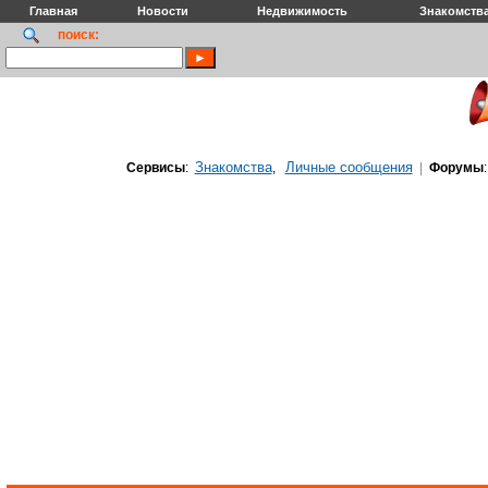
Главная
Новости
Недвижимость
Знакомств
поиск:
Знакомства
Личные сообщения
Сервисы
:
,
|
Форумы