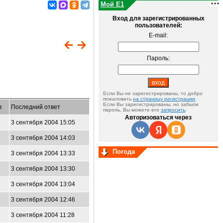
Мой E1
Вход для зарегистрированных
пользователей:
E-mail:
Пароль:
Если Вы не зарегистрированы, то добро
пожаловать
на страницу регистрации
.
Если Вы зарегистрированы, но забыли
в
Последний ответ
пароль, Вы можете его
запросить
.
Авторизоваться через
3 сентября 2004 15:05
3 сентября 2004 14:03
Погода
3 сентября 2004 13:33
3 сентября 2004 13:30
3 сентября 2004 13:04
3 сентября 2004 12:46
3 сентября 2004 11:28