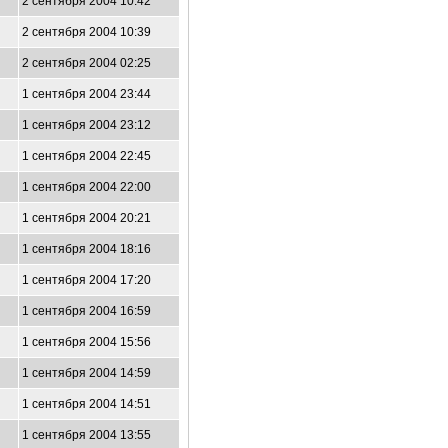
2 сентября 2004 10:42
2 сентября 2004 10:39
2 сентября 2004 02:25
1 сентября 2004 23:44
1 сентября 2004 23:12
1 сентября 2004 22:45
1 сентября 2004 22:00
1 сентября 2004 20:21
1 сентября 2004 18:16
1 сентября 2004 17:20
1 сентября 2004 16:59
1 сентября 2004 15:56
1 сентября 2004 14:59
1 сентября 2004 14:51
1 сентября 2004 13:55