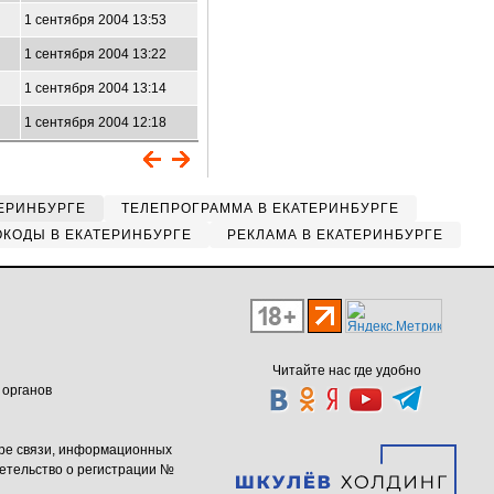
1 сентября 2004 13:53
1 сентября 2004 13:22
1 сентября 2004 13:14
1 сентября 2004 12:18
ЕРИНБУРГЕ
ТЕЛЕПРОГРАММА В ЕКАТЕРИНБУРГЕ
КОДЫ В ЕКАТЕРИНБУРГЕ
РЕКЛАМА В ЕКАТЕРИНБУРГЕ
Читайте нас где удобно
 органов
ере связи, информационных
етельство о регистрации №