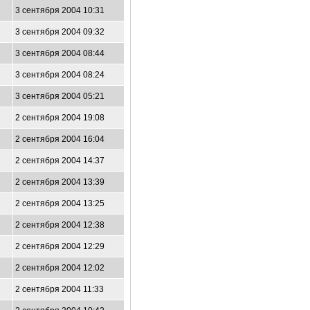
3 сентября 2004 10:31
3 сентября 2004 09:32
3 сентября 2004 08:44
3 сентября 2004 08:24
3 сентября 2004 05:21
2 сентября 2004 19:08
2 сентября 2004 16:04
2 сентября 2004 14:37
2 сентября 2004 13:39
2 сентября 2004 13:25
2 сентября 2004 12:38
2 сентября 2004 12:29
2 сентября 2004 12:02
2 сентября 2004 11:33