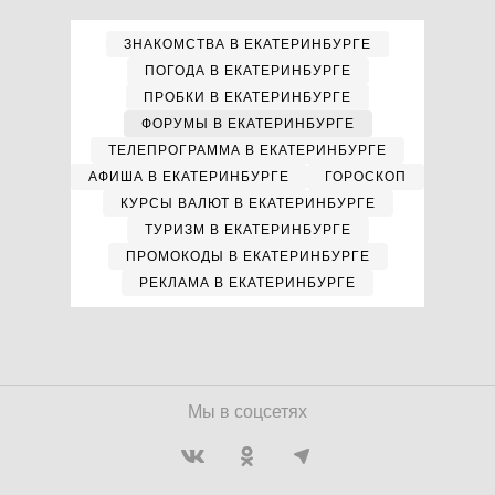
ЗНАКОМСТВА В ЕКАТЕРИНБУРГЕ
ПОГОДА В ЕКАТЕРИНБУРГЕ
ПРОБКИ В ЕКАТЕРИНБУРГЕ
ФОРУМЫ В ЕКАТЕРИНБУРГЕ
ТЕЛЕПРОГРАММА В ЕКАТЕРИНБУРГЕ
АФИША В ЕКАТЕРИНБУРГЕ
ГОРОСКОП
КУРСЫ ВАЛЮТ В ЕКАТЕРИНБУРГЕ
ТУРИЗМ В ЕКАТЕРИНБУРГЕ
ПРОМОКОДЫ В ЕКАТЕРИНБУРГЕ
РЕКЛАМА В ЕКАТЕРИНБУРГЕ
Мы в соцсетях