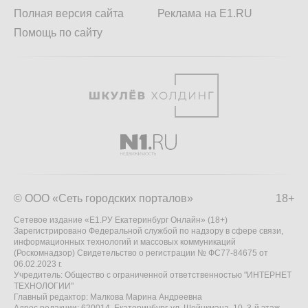
Полная версия сайта
Реклама на E1.RU
Помощь по сайту
© ООО «Сеть городских порталов»
18+
Сетевое издание «Е1.РУ Екатеринбург Онлайн» (18+)
Зарегистрировано Федеральной службой по надзору в сфере связи,
информационных технологий и массовых коммуникаций
(Роскомнадзор) Свидетельство о регистрации № ФС77-84675 от
06.02.2023 г.
Учредитель: Общество с ограниченной ответственностью "ИНТЕРНЕТ
ТЕХНОЛОГИИ"
Главный редактор: Малкова Марина Андреевна