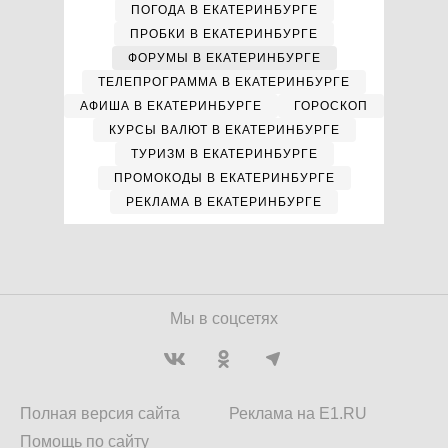
ПОГОДА В ЕКАТЕРИНБУРГЕ
ПРОБКИ В ЕКАТЕРИНБУРГЕ
ФОРУМЫ В ЕКАТЕРИНБУРГЕ
ТЕЛЕПРОГРАММА В ЕКАТЕРИНБУРГЕ
АФИША В ЕКАТЕРИНБУРГЕ
ГОРОСКОП
КУРСЫ ВАЛЮТ В ЕКАТЕРИНБУРГЕ
ТУРИЗМ В ЕКАТЕРИНБУРГЕ
ПРОМОКОДЫ В ЕКАТЕРИНБУРГЕ
РЕКЛАМА В ЕКАТЕРИНБУРГЕ
Мы в соцсетях
Полная версия сайта
Реклама на E1.RU
Помощь по сайту