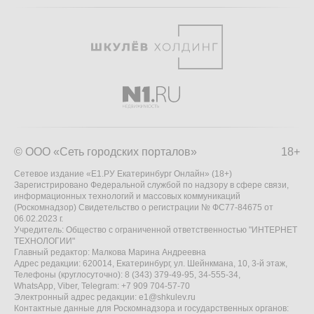
© ООО «Сеть городских порталов»
18+
Сетевое издание «Е1.РУ Екатеринбург Онлайн» (18+)
Зарегистрировано Федеральной службой по надзору в сфере связи,
информационных технологий и массовых коммуникаций
(Роскомнадзор) Свидетельство о регистрации № ФС77-84675 от
06.02.2023 г.
Учредитель: Общество с ограниченной ответственностью "ИНТЕРНЕТ
ТЕХНОЛОГИИ"
Главный редактор: Малкова Марина Андреевна
Адрес редакции: 620014, Екатеринбург, ул. Шейнкмана, 10, 3-й этаж,
Телефоны (круглосуточно): 8 (343) 379-49-95, 34-555-34,
WhatsApp, Viber, Telegram: +7 909 704-57-70
Электронный адрес редакции:
e1@shkulev.ru
Контактные данные для Роскомнадзора и государственных органов: