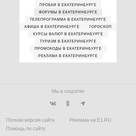
ПРОБКИ В ЕКАТЕРИНБУРГЕ
ФОРУМЫ В ЕКАТЕРИНБУРГЕ
ТЕЛЕПРОГРАММА В ЕКАТЕРИНБУРГЕ
АФИША В ЕКАТЕРИНБУРГЕ
ГОРОСКОП
КУРСЫ ВАЛЮТ В ЕКАТЕРИНБУРГЕ
ТУРИЗМ В ЕКАТЕРИНБУРГЕ
ПРОМОКОДЫ В ЕКАТЕРИНБУРГЕ
РЕКЛАМА В ЕКАТЕРИНБУРГЕ
Мы в соцсетях
Полная версия сайта
Реклама на E1.RU
Помощь по сайту