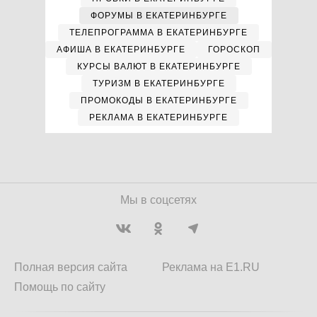
ФОРУМЫ В ЕКАТЕРИНБУРГЕ
ТЕЛЕПРОГРАММА В ЕКАТЕРИНБУРГЕ
АФИША В ЕКАТЕРИНБУРГЕ
ГОРОСКОП
КУРСЫ ВАЛЮТ В ЕКАТЕРИНБУРГЕ
ТУРИЗМ В ЕКАТЕРИНБУРГЕ
ПРОМОКОДЫ В ЕКАТЕРИНБУРГЕ
РЕКЛАМА В ЕКАТЕРИНБУРГЕ
Мы в соцсетях
Полная версия сайта
Реклама на E1.RU
Помощь по сайту