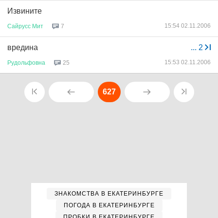
Извините
15:54 02.11.2006
Сайрусс
Мит
7
вредина
...
2
15:53 02.11.2006
Рудольфовна
25
627
ЗНАКОМСТВА В ЕКАТЕРИНБУРГЕ
ПОГОДА В ЕКАТЕРИНБУРГЕ
ПРОБКИ В ЕКАТЕРИНБУРГЕ