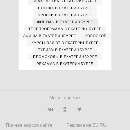
ЗНАКОМСТВА В ЕКАТЕРИНБУРГЕ
ПОГОДА В ЕКАТЕРИНБУРГЕ
ПРОБКИ В ЕКАТЕРИНБУРГЕ
ФОРУМЫ В ЕКАТЕРИНБУРГЕ
ТЕЛЕПРОГРАММА В ЕКАТЕРИНБУРГЕ
АФИША В ЕКАТЕРИНБУРГЕ
ГОРОСКОП
КУРСЫ ВАЛЮТ В ЕКАТЕРИНБУРГЕ
ТУРИЗМ В ЕКАТЕРИНБУРГЕ
ПРОМОКОДЫ В ЕКАТЕРИНБУРГЕ
РЕКЛАМА В ЕКАТЕРИНБУРГЕ
Мы в соцсетях
Полная версия сайта
Реклама на E1.RU