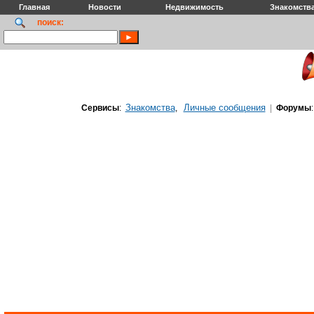
Главная
Новости
Недвижимость
Знакомств
поиск:
Знакомства
Личные сообщения
Сервисы
:
,
|
Форумы