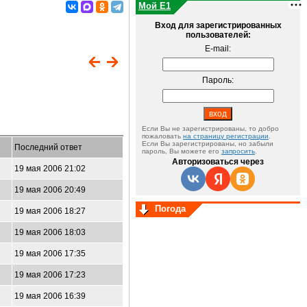
Мой E1
Вход для зарегистрированных
пользователей:
E-mail:
Пароль:
Если Вы не зарегистрированы, то добро
пожаловать
на страницу регистрации
.
Если Вы зарегистрированы, но забыли
Последний ответ
пароль, Вы можете его
запросить
.
Авторизоваться через
19 мая 2006 21:02
19 мая 2006 20:49
Погода
19 мая 2006 18:27
19 мая 2006 18:03
19 мая 2006 17:35
19 мая 2006 17:23
19 мая 2006 16:39