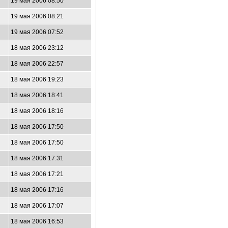
19 мая 2006 08:50
19 мая 2006 08:21
19 мая 2006 07:52
18 мая 2006 23:12
18 мая 2006 22:57
18 мая 2006 19:23
18 мая 2006 18:41
18 мая 2006 18:16
18 мая 2006 17:50
18 мая 2006 17:50
18 мая 2006 17:31
18 мая 2006 17:21
18 мая 2006 17:16
18 мая 2006 17:07
18 мая 2006 16:53