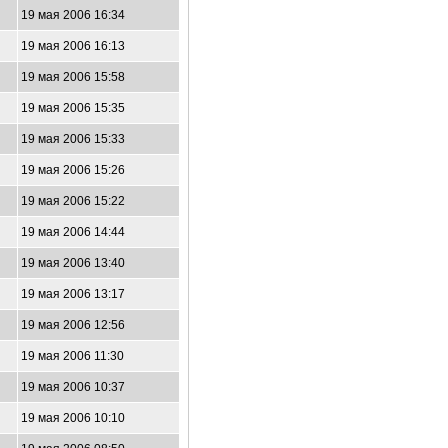
19 мая 2006 16:34
19 мая 2006 16:13
19 мая 2006 15:58
19 мая 2006 15:35
19 мая 2006 15:33
19 мая 2006 15:26
19 мая 2006 15:22
19 мая 2006 14:44
19 мая 2006 13:40
19 мая 2006 13:17
19 мая 2006 12:56
19 мая 2006 11:30
19 мая 2006 10:37
19 мая 2006 10:10