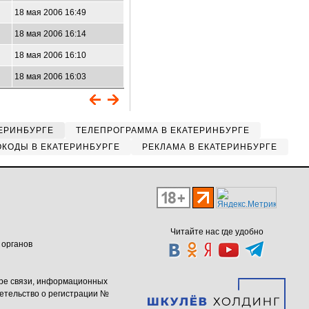
18 мая 2006 16:49
18 мая 2006 16:14
18 мая 2006 16:10
18 мая 2006 16:03
ЕРИНБУРГЕ
ТЕЛЕПРОГРАММА В ЕКАТЕРИНБУРГЕ
КОДЫ В ЕКАТЕРИНБУРГЕ
РЕКЛАМА В ЕКАТЕРИНБУРГЕ
Читайте нас где удобно
 органов
ере связи, информационных
етельство о регистрации №