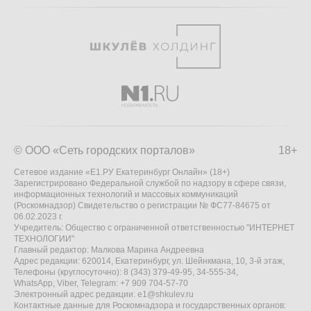
© ООО «Сеть городских порталов»
18+
Сетевое издание «Е1.РУ Екатеринбург Онлайн» (18+)
Зарегистрировано Федеральной службой по надзору в сфере связи,
информационных технологий и массовых коммуникаций
(Роскомнадзор) Свидетельство о регистрации № ФС77-84675 от
06.02.2023 г.
Учредитель: Общество с ограниченной ответственностью "ИНТЕРНЕТ
ТЕХНОЛОГИИ"
Главный редактор: Малкова Марина Андреевна
Адрес редакции: 620014, Екатеринбург, ул. Шейнкмана, 10, 3-й этаж,
Телефоны (круглосуточно): 8 (343) 379-49-95, 34-555-34,
WhatsApp, Viber, Telegram: +7 909 704-57-70
Электронный адрес редакции:
e1@shkulev.ru
Контактные данные для Роскомнадзора и государственных органов: