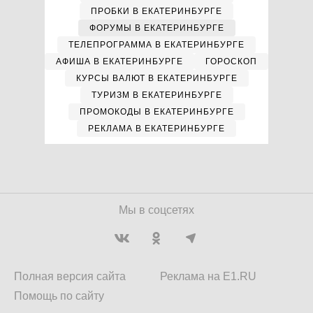
ПРОБКИ В ЕКАТЕРИНБУРГЕ
ФОРУМЫ В ЕКАТЕРИНБУРГЕ
ТЕЛЕПРОГРАММА В ЕКАТЕРИНБУРГЕ
АФИША В ЕКАТЕРИНБУРГЕ
ГОРОСКОП
КУРСЫ ВАЛЮТ В ЕКАТЕРИНБУРГЕ
ТУРИЗМ В ЕКАТЕРИНБУРГЕ
ПРОМОКОДЫ В ЕКАТЕРИНБУРГЕ
РЕКЛАМА В ЕКАТЕРИНБУРГЕ
Мы в соцсетях
Полная версия сайта
Реклама на E1.RU
Помощь по сайту