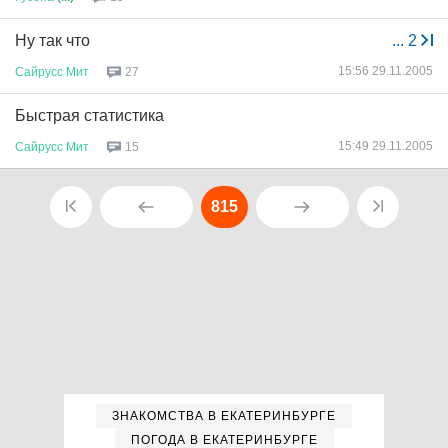
Ну так что
...
2
15:56 29.11.2005
Сайрусс
Мит
27
Быстрая статистика
15:49 29.11.2005
Сайрусс
Мит
15
815
ЗНАКОМСТВА В ЕКАТЕРИНБУРГЕ
ПОГОДА В ЕКАТЕРИНБУРГЕ