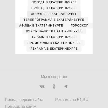
ПОГОДА В ЕКАТЕРИНБУРГЕ
ПРОБКИ В ЕКАТЕРИНБУРГЕ
ФОРУМЫ В ЕКАТЕРИНБУРГЕ
ТЕЛЕПРОГРАММА В ЕКАТЕРИНБУРГЕ
АФИША В ЕКАТЕРИНБУРГЕ
ГОРОСКОП
КУРСЫ ВАЛЮТ В ЕКАТЕРИНБУРГЕ
ТУРИЗМ В ЕКАТЕРИНБУРГЕ
ПРОМОКОДЫ В ЕКАТЕРИНБУРГЕ
РЕКЛАМА В ЕКАТЕРИНБУРГЕ
Мы в соцсетях
Полная версия сайта
Реклама на E1.RU
Помощь по сайту