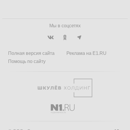
Мы в соцсетях
Полная версия сайта
Реклама на E1.RU
Помощь по сайту