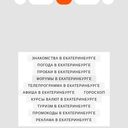
ЗНАКОМСТВА В ЕКАТЕРИНБУРГЕ
ПОГОДА В ЕКАТЕРИНБУРГЕ
ПРОБКИ В ЕКАТЕРИНБУРГЕ
ФОРУМЫ В ЕКАТЕРИНБУРГЕ
ТЕЛЕПРОГРАММА В ЕКАТЕРИНБУРГЕ
АФИША В ЕКАТЕРИНБУРГЕ
ГОРОСКОП
КУРСЫ ВАЛЮТ В ЕКАТЕРИНБУРГЕ
ТУРИЗМ В ЕКАТЕРИНБУРГЕ
ПРОМОКОДЫ В ЕКАТЕРИНБУРГЕ
РЕКЛАМА В ЕКАТЕРИНБУРГЕ