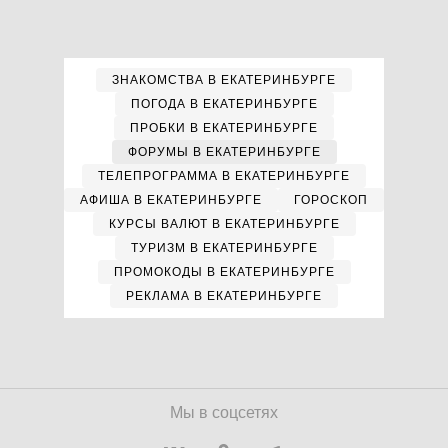
ЗНАКОМСТВА В ЕКАТЕРИНБУРГЕ
ПОГОДА В ЕКАТЕРИНБУРГЕ
ПРОБКИ В ЕКАТЕРИНБУРГЕ
ФОРУМЫ В ЕКАТЕРИНБУРГЕ
ТЕЛЕПРОГРАММА В ЕКАТЕРИНБУРГЕ
АФИША В ЕКАТЕРИНБУРГЕ
ГОРОСКОП
КУРСЫ ВАЛЮТ В ЕКАТЕРИНБУРГЕ
ТУРИЗМ В ЕКАТЕРИНБУРГЕ
ПРОМОКОДЫ В ЕКАТЕРИНБУРГЕ
РЕКЛАМА В ЕКАТЕРИНБУРГЕ
Мы в соцсетях