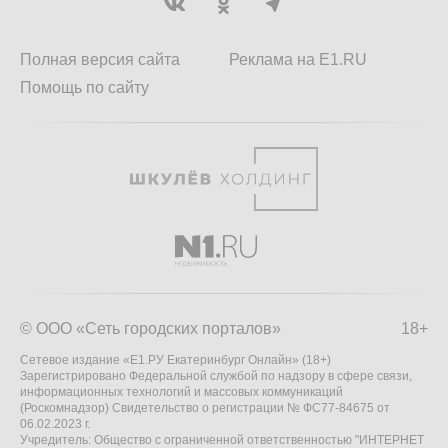
Полная версия сайта
Реклама на E1.RU
Помощь по сайту
© ООО «Сеть городских порталов»
18+
Сетевое издание «Е1.РУ Екатеринбург Онлайн» (18+)
Зарегистрировано Федеральной службой по надзору в сфере связи,
информационных технологий и массовых коммуникаций
(Роскомнадзор) Свидетельство о регистрации № ФС77-84675 от
06.02.2023 г.
Учредитель: Общество с ограниченной ответственностью "ИНТЕРНЕТ