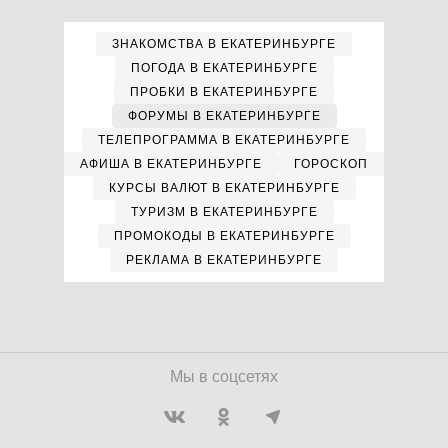
ЗНАКОМСТВА В ЕКАТЕРИНБУРГЕ
ПОГОДА В ЕКАТЕРИНБУРГЕ
ПРОБКИ В ЕКАТЕРИНБУРГЕ
ФОРУМЫ В ЕКАТЕРИНБУРГЕ
ТЕЛЕПРОГРАММА В ЕКАТЕРИНБУРГЕ
АФИША В ЕКАТЕРИНБУРГЕ
ГОРОСКОП
КУРСЫ ВАЛЮТ В ЕКАТЕРИНБУРГЕ
ТУРИЗМ В ЕКАТЕРИНБУРГЕ
ПРОМОКОДЫ В ЕКАТЕРИНБУРГЕ
РЕКЛАМА В ЕКАТЕРИНБУРГЕ
Мы в соцсетях