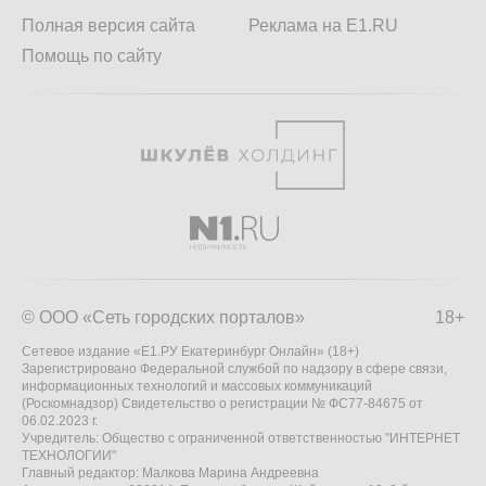
Полная версия сайта
Реклама на E1.RU
Помощь по сайту
© ООО «Сеть городских порталов»
18+
Сетевое издание «Е1.РУ Екатеринбург Онлайн» (18+)
Зарегистрировано Федеральной службой по надзору в сфере связи,
информационных технологий и массовых коммуникаций
(Роскомнадзор) Свидетельство о регистрации № ФС77-84675 от
06.02.2023 г.
Учредитель: Общество с ограниченной ответственностью "ИНТЕРНЕТ
ТЕХНОЛОГИИ"
Главный редактор: Малкова Марина Андреевна