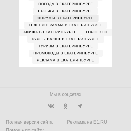
ПОГОДА В ЕКАТЕРИНБУРГЕ
ПРОБКИ В ЕКАТЕРИНБУРГЕ
ФОРУМЫ В ЕКАТЕРИНБУРГЕ
ТЕЛЕПРОГРАММА В ЕКАТЕРИНБУРГЕ
АФИША В ЕКАТЕРИНБУРГЕ
ГОРОСКОП
КУРСЫ ВАЛЮТ В ЕКАТЕРИНБУРГЕ
ТУРИЗМ В ЕКАТЕРИНБУРГЕ
ПРОМОКОДЫ В ЕКАТЕРИНБУРГЕ
РЕКЛАМА В ЕКАТЕРИНБУРГЕ
Мы в соцсетях
Полная версия сайта
Реклама на E1.RU
Помощь по сайту