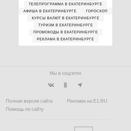
ТЕЛЕПРОГРАММА В ЕКАТЕРИНБУРГЕ
АФИША В ЕКАТЕРИНБУРГЕ
ГОРОСКОП
КУРСЫ ВАЛЮТ В ЕКАТЕРИНБУРГЕ
ТУРИЗМ В ЕКАТЕРИНБУРГЕ
ПРОМОКОДЫ В ЕКАТЕРИНБУРГЕ
РЕКЛАМА В ЕКАТЕРИНБУРГЕ
Мы в соцсетях
Полная версия сайта
Реклама на E1.RU
Помощь по сайту