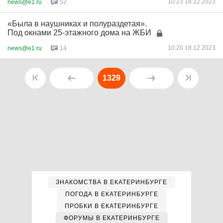
10:23 18.12.2023
news@e1.ru
52
«Была в наушниках и полураздетая».
Под окнами 25-этажного дома на ЖБИ
10:20 18.12.2023
news@e1.ru
14
1329
ЗНАКОМСТВА В ЕКАТЕРИНБУРГЕ
ПОГОДА В ЕКАТЕРИНБУРГЕ
ПРОБКИ В ЕКАТЕРИНБУРГЕ
ФОРУМЫ В ЕКАТЕРИНБУРГЕ