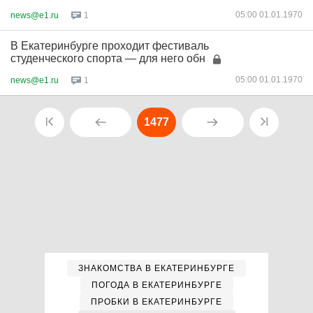
05:00 01.01.1970
news@e1.ru
1
В Екатеринбурге проходит фестиваль
студенческого спорта — для него обн
05:00 01.01.1970
news@e1.ru
1
1477
ЗНАКОМСТВА В ЕКАТЕРИНБУРГЕ
ПОГОДА В ЕКАТЕРИНБУРГЕ
ПРОБКИ В ЕКАТЕРИНБУРГЕ