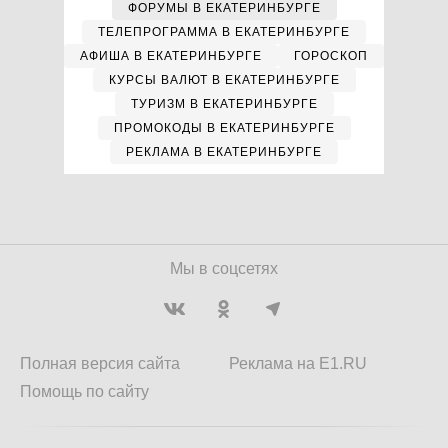
ФОРУМЫ В ЕКАТЕРИНБУРГЕ
ТЕЛЕПРОГРАММА В ЕКАТЕРИНБУРГЕ
АФИША В ЕКАТЕРИНБУРГЕ
ГОРОСКОП
КУРСЫ ВАЛЮТ В ЕКАТЕРИНБУРГЕ
ТУРИЗМ В ЕКАТЕРИНБУРГЕ
ПРОМОКОДЫ В ЕКАТЕРИНБУРГЕ
РЕКЛАМА В ЕКАТЕРИНБУРГЕ
Мы в соцсетях
Полная версия сайта
Реклама на E1.RU
Помощь по сайту