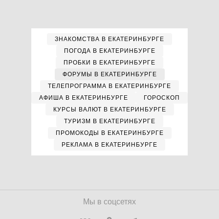
ЗНАКОМСТВА В ЕКАТЕРИНБУРГЕ
ПОГОДА В ЕКАТЕРИНБУРГЕ
ПРОБКИ В ЕКАТЕРИНБУРГЕ
ФОРУМЫ В ЕКАТЕРИНБУРГЕ
ТЕЛЕПРОГРАММА В ЕКАТЕРИНБУРГЕ
АФИША В ЕКАТЕРИНБУРГЕ
ГОРОСКОП
КУРСЫ ВАЛЮТ В ЕКАТЕРИНБУРГЕ
ТУРИЗМ В ЕКАТЕРИНБУРГЕ
ПРОМОКОДЫ В ЕКАТЕРИНБУРГЕ
РЕКЛАМА В ЕКАТЕРИНБУРГЕ
Мы в соцсетях