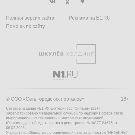
Полная версия сайта
Реклама на E1.RU
Помощь по сайту
© ООО «Сеть городских порталов»
18+
Сетевое издание «Е1.РУ Екатеринбург Онлайн» (18+)
Зарегистрировано Федеральной службой по надзору в сфере связи,
информационных технологий и массовых коммуникаций
(Роскомнадзор) Свидетельство о регистрации № ФС77-84675 от
06.02.2023 г.
Учредитель: Общество с ограниченной ответственностью "ИНТЕРНЕТ