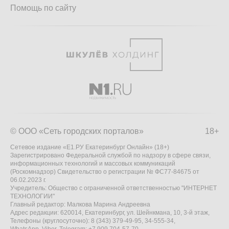
Помощь по сайту
© ООО «Сеть городских порталов»
18+
Сетевое издание «Е1.РУ Екатеринбург Онлайн» (18+)
Зарегистрировано Федеральной службой по надзору в сфере связи,
информационных технологий и массовых коммуникаций
(Роскомнадзор) Свидетельство о регистрации № ФС77-84675 от
06.02.2023 г.
Учредитель: Общество с ограниченной ответственностью "ИНТЕРНЕТ
ТЕХНОЛОГИИ"
Главный редактор: Малкова Марина Андреевна
Адрес редакции: 620014, Екатеринбург, ул. Шейнкмана, 10, 3-й этаж,
Телефоны (круглосуточно): 8 (343) 379-49-95, 34-555-34,