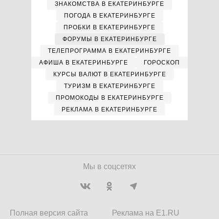
ЗНАКОМСТВА В ЕКАТЕРИНБУРГЕ
ПОГОДА В ЕКАТЕРИНБУРГЕ
ПРОБКИ В ЕКАТЕРИНБУРГЕ
ФОРУМЫ В ЕКАТЕРИНБУРГЕ
ТЕЛЕПРОГРАММА В ЕКАТЕРИНБУРГЕ
АФИША В ЕКАТЕРИНБУРГЕ
ГОРОСКОП
КУРСЫ ВАЛЮТ В ЕКАТЕРИНБУРГЕ
ТУРИЗМ В ЕКАТЕРИНБУРГЕ
ПРОМОКОДЫ В ЕКАТЕРИНБУРГЕ
РЕКЛАМА В ЕКАТЕРИНБУРГЕ
Мы в соцсетях
Полная версия сайта
Реклама на E1.RU