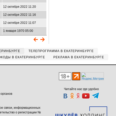
12 октября 2022 11:20
12 октября 2022 11:16
12 октября 2022 11:07
1 января 1970 05:00
ЕРИНБУРГЕ
ТЕЛЕПРОГРАММА В ЕКАТЕРИНБУРГЕ
КОДЫ В ЕКАТЕРИНБУРГЕ
РЕКЛАМА В ЕКАТЕРИНБУРГЕ
Читайте нас где удобно
 органов
ере связи, информационных
етельство о регистрации №