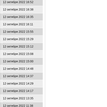
12 октября 2022 16:52
12 октября 2022 16:38
12 октября 2022 16:35
12 октября 2022 16:11
12 октября 2022 15:55
12 октября 2022 15:29
12 октября 2022 15:12
12 октября 2022 15:08
12 октября 2022 15:00
12 октября 2022 14:48
12 октября 2022 14:37
12 октября 2022 14:29
12 октября 2022 14:17
12 октября 2022 13:35
12 октября 2022 11:38