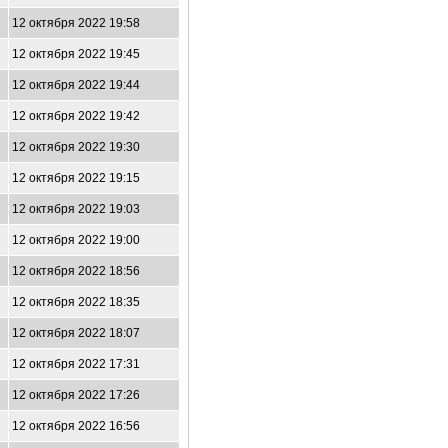
12 октября 2022 19:58
12 октября 2022 19:45
12 октября 2022 19:44
12 октября 2022 19:42
12 октября 2022 19:30
12 октября 2022 19:15
12 октября 2022 19:03
12 октября 2022 19:00
12 октября 2022 18:56
12 октября 2022 18:35
12 октября 2022 18:07
12 октября 2022 17:31
12 октября 2022 17:26
12 октября 2022 16:56