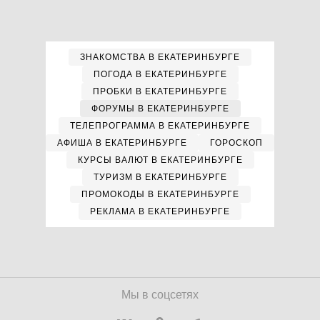
ЗНАКОМСТВА В ЕКАТЕРИНБУРГЕ
ПОГОДА В ЕКАТЕРИНБУРГЕ
ПРОБКИ В ЕКАТЕРИНБУРГЕ
ФОРУМЫ В ЕКАТЕРИНБУРГЕ
ТЕЛЕПРОГРАММА В ЕКАТЕРИНБУРГЕ
АФИША В ЕКАТЕРИНБУРГЕ
ГОРОСКОП
КУРСЫ ВАЛЮТ В ЕКАТЕРИНБУРГЕ
ТУРИЗМ В ЕКАТЕРИНБУРГЕ
ПРОМОКОДЫ В ЕКАТЕРИНБУРГЕ
РЕКЛАМА В ЕКАТЕРИНБУРГЕ
Мы в соцсетях