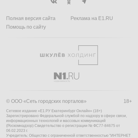
Полная версия сайта
Реклама на E1.RU
Помощь по сайту
© ООО «Сеть городских порталов»
18+
Сетевое издание «Е1.РУ Екатеринбург Онлайн» (18+)
Зарегистрировано Федеральной службой по надзору в сфере связи,
информационных технологий и массовых коммуникаций
(Роскомнадзор) Свидетельство о регистрации № ФС77-84675 от
06.02.2023 г.
Учредитель: Общество с ограниченной ответственностью "ИНТЕРНЕТ