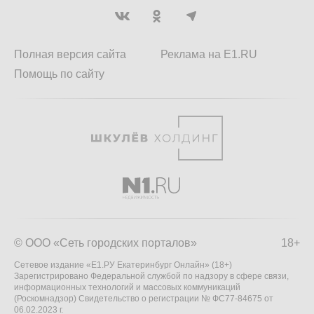
Полная версия сайта
Реклама на E1.RU
Помощь по сайту
© ООО «Сеть городских порталов»
18+
Сетевое издание «Е1.РУ Екатеринбург Онлайн» (18+)
Зарегистрировано Федеральной службой по надзору в сфере связи,
информационных технологий и массовых коммуникаций
(Роскомнадзор) Свидетельство о регистрации № ФС77-84675 от
06.02.2023 г.