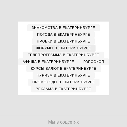
ЗНАКОМСТВА В ЕКАТЕРИНБУРГЕ
ПОГОДА В ЕКАТЕРИНБУРГЕ
ПРОБКИ В ЕКАТЕРИНБУРГЕ
ФОРУМЫ В ЕКАТЕРИНБУРГЕ
ТЕЛЕПРОГРАММА В ЕКАТЕРИНБУРГЕ
АФИША В ЕКАТЕРИНБУРГЕ
ГОРОСКОП
КУРСЫ ВАЛЮТ В ЕКАТЕРИНБУРГЕ
ТУРИЗМ В ЕКАТЕРИНБУРГЕ
ПРОМОКОДЫ В ЕКАТЕРИНБУРГЕ
РЕКЛАМА В ЕКАТЕРИНБУРГЕ
Мы в соцсетях