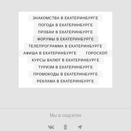
ЗНАКОМСТВА В ЕКАТЕРИНБУРГЕ
ПОГОДА В ЕКАТЕРИНБУРГЕ
ПРОБКИ В ЕКАТЕРИНБУРГЕ
ФОРУМЫ В ЕКАТЕРИНБУРГЕ
ТЕЛЕПРОГРАММА В ЕКАТЕРИНБУРГЕ
АФИША В ЕКАТЕРИНБУРГЕ
ГОРОСКОП
КУРСЫ ВАЛЮТ В ЕКАТЕРИНБУРГЕ
ТУРИЗМ В ЕКАТЕРИНБУРГЕ
ПРОМОКОДЫ В ЕКАТЕРИНБУРГЕ
РЕКЛАМА В ЕКАТЕРИНБУРГЕ
Мы в соцсетях