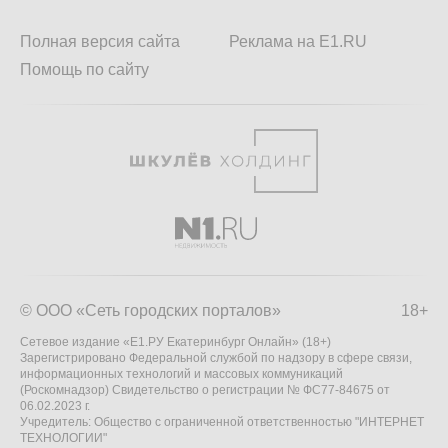
Полная версия сайта
Реклама на E1.RU
Помощь по сайту
© ООО «Сеть городских порталов»
18+
Сетевое издание «Е1.РУ Екатеринбург Онлайн» (18+)
Зарегистрировано Федеральной службой по надзору в сфере связи,
информационных технологий и массовых коммуникаций
(Роскомнадзор) Свидетельство о регистрации № ФС77-84675 от
06.02.2023 г.
Учредитель: Общество с ограниченной ответственностью "ИНТЕРНЕТ
ТЕХНОЛОГИИ"