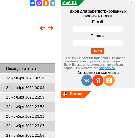
Мой E1
Вход для зарегистрированных
пользователей:
E-mail:
Пароль:
Если Вы не зарегистрированы, то добро
пожаловать
на страницу регистрации
.
Если Вы зарегистрированы, но забыли
пароль, Вы можете его
запросить
.
Последний ответ
Авторизоваться через
24 ноября 2021 00:18
24 ноября 2021 00:05
Погода
23 ноября 2021 23:59
23 ноября 2021 23:58
23 ноября 2021 23:32
23 ноября 2021 23:05
23 ноября 2021 21:56