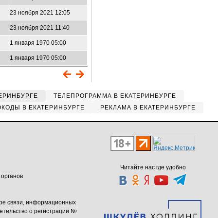
23 ноября 2021 12:05
23 ноября 2021 11:40
1 января 1970 05:00
1 января 1970 05:00
ЕРИНБУРГЕ
ТЕЛЕПРОГРАММА В ЕКАТЕРИНБУРГЕ
КОДЫ В ЕКАТЕРИНБУРГЕ
РЕКЛАМА В ЕКАТЕРИНБУРГЕ
Читайте нас где удобно
 органов
ере связи, информационных
етельство о регистрации №