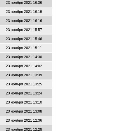
23 ноября 2021 16:36
23 ноября 2021 16:19
23 ноября 2021 16:16
23 ноября 2021 15:57
23 ноября 2021 15:46
23 ноября 2021 15:11
23 ноября 2021 14:30
23 ноября 2021 14:02
23 ноября 2021 13:39
23 ноября 2021 13:25
23 ноября 2021 13:24
23 ноября 2021 13:10
23 ноября 2021 13:08
23 ноября 2021 12:36
23 ноября 2021 12:28