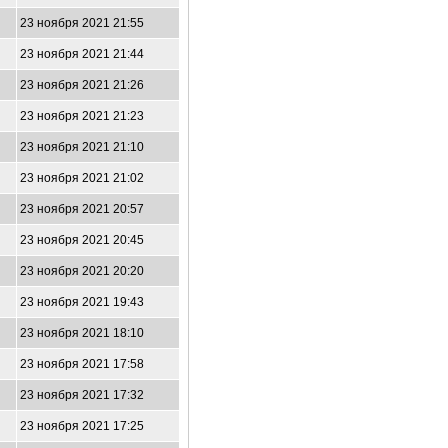
23 ноября 2021 21:55
23 ноября 2021 21:44
23 ноября 2021 21:26
23 ноября 2021 21:23
23 ноября 2021 21:10
23 ноября 2021 21:02
23 ноября 2021 20:57
23 ноября 2021 20:45
23 ноября 2021 20:20
23 ноября 2021 19:43
23 ноября 2021 18:10
23 ноября 2021 17:58
23 ноября 2021 17:32
23 ноября 2021 17:25