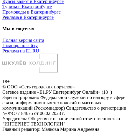
Курсы валют в Екатеринбурге
Туризм в Екатеринбурге
Промокоды в Екатеринбурге
Реклама в Екатеринбурге
Мы в соцсетях
Полная версия сайта
Помощь по сайту
Реклама на E1.RU
18+
© ООО «Сеть городских порталов»
Сетевое издание «Е1.РУ Екатеринбург Онлайн» (18+)
Зарегистрировано Федеральной службой по надзору в сфере
связи, информационных технологий и массовых
коммуникаций (Роскомнадзор) Свидетельство о регистрации
№ ФС77-84675 от 06.02.2023 г.
Учредитель: Общество с ограниченной ответственностью
"ИНТЕРНЕТ ТЕХНОЛОГИИ"
Главный редактор: Малкова Марина Андреевна