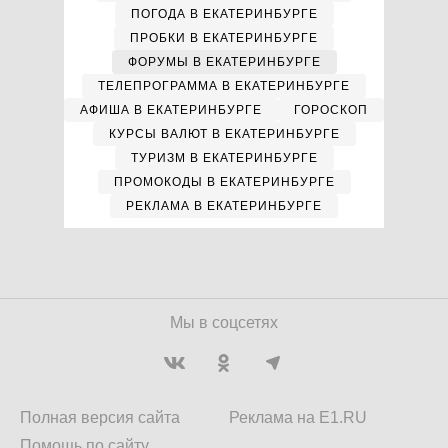
ПОГОДА В ЕКАТЕРИНБУРГЕ
ПРОБКИ В ЕКАТЕРИНБУРГЕ
ФОРУМЫ В ЕКАТЕРИНБУРГЕ
ТЕЛЕПРОГРАММА В ЕКАТЕРИНБУРГЕ
АФИША В ЕКАТЕРИНБУРГЕ
ГОРОСКОП
КУРСЫ ВАЛЮТ В ЕКАТЕРИНБУРГЕ
ТУРИЗМ В ЕКАТЕРИНБУРГЕ
ПРОМОКОДЫ В ЕКАТЕРИНБУРГЕ
РЕКЛАМА В ЕКАТЕРИНБУРГЕ
Мы в соцсетях
Полная версия сайта
Реклама на E1.RU
Помощь по сайту