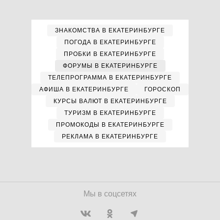
ЗНАКОМСТВА В ЕКАТЕРИНБУРГЕ
ПОГОДА В ЕКАТЕРИНБУРГЕ
ПРОБКИ В ЕКАТЕРИНБУРГЕ
ФОРУМЫ В ЕКАТЕРИНБУРГЕ
ТЕЛЕПРОГРАММА В ЕКАТЕРИНБУРГЕ
АФИША В ЕКАТЕРИНБУРГЕ
ГОРОСКОП
КУРСЫ ВАЛЮТ В ЕКАТЕРИНБУРГЕ
ТУРИЗМ В ЕКАТЕРИНБУРГЕ
ПРОМОКОДЫ В ЕКАТЕРИНБУРГЕ
РЕКЛАМА В ЕКАТЕРИНБУРГЕ
Мы в соцсетях