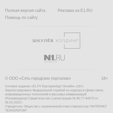
Полная версия сайта
Реклама на E1.RU
Помощь по сайту
© ООО «Сеть городских порталов»
18+
Сетевое издание «Е1.РУ Екатеринбург Онлайн» (18+)
Зарегистрировано Федеральной службой по надзору в сфере связи,
информационных технологий и массовых коммуникаций
(Роскомнадзор) Свидетельство о регистрации № ФС77-84675 от
06.02.2023 г.
Учредитель: Общество с ограниченной ответственностью "ИНТЕРНЕТ
ТЕХНОЛОГИИ"