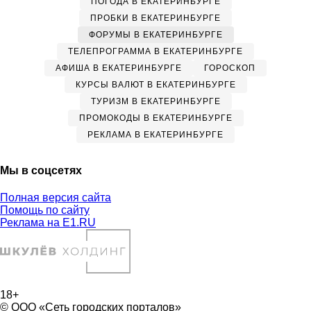
ПОГОДА В ЕКАТЕРИНБУРГЕ
ПРОБКИ В ЕКАТЕРИНБУРГЕ
ФОРУМЫ В ЕКАТЕРИНБУРГЕ
ТЕЛЕПРОГРАММА В ЕКАТЕРИНБУРГЕ
АФИША В ЕКАТЕРИНБУРГЕ
ГОРОСКОП
КУРСЫ ВАЛЮТ В ЕКАТЕРИНБУРГЕ
ТУРИЗМ В ЕКАТЕРИНБУРГЕ
ПРОМОКОДЫ В ЕКАТЕРИНБУРГЕ
РЕКЛАМА В ЕКАТЕРИНБУРГЕ
Мы в соцсетях
Полная версия сайта
Помощь по сайту
Реклама на E1.RU
18+
© ООО «Сеть городских порталов»