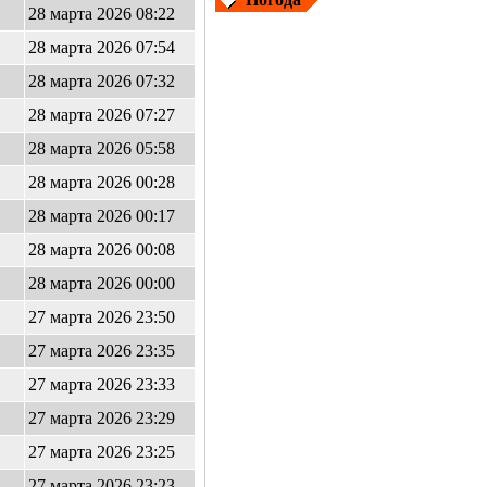
28 марта 2026 08:22
28 марта 2026 07:54
28 марта 2026 07:32
28 марта 2026 07:27
28 марта 2026 05:58
28 марта 2026 00:28
28 марта 2026 00:17
28 марта 2026 00:08
28 марта 2026 00:00
27 марта 2026 23:50
27 марта 2026 23:35
27 марта 2026 23:33
27 марта 2026 23:29
27 марта 2026 23:25
27 марта 2026 23:23