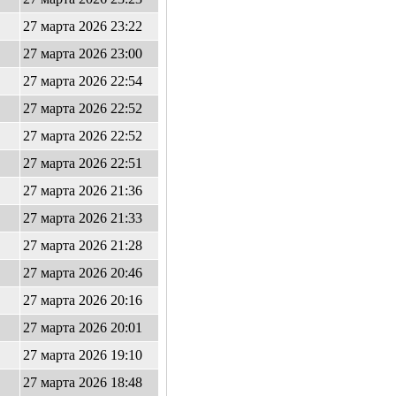
27 марта 2026 23:22
27 марта 2026 23:00
27 марта 2026 22:54
27 марта 2026 22:52
27 марта 2026 22:52
27 марта 2026 22:51
27 марта 2026 21:36
27 марта 2026 21:33
27 марта 2026 21:28
27 марта 2026 20:46
27 марта 2026 20:16
27 марта 2026 20:01
27 марта 2026 19:10
27 марта 2026 18:48