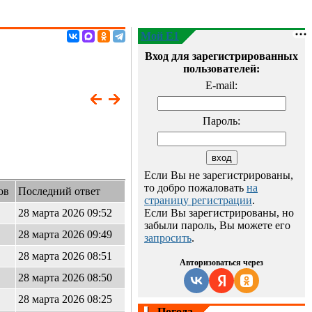
Мой E1
Вход для зарегистрированных
пользователей:
E-mail:
Пароль:
Если Вы не зарегистрированы,
то добро пожаловать
на
ов
Последний ответ
страницу регистрации
.
28 марта 2026 09:52
Если Вы зарегистрированы, но
забыли пароль, Вы можете его
28 марта 2026 09:49
запросить
.
28 марта 2026 08:51
Авторизоваться через
28 марта 2026 08:50
28 марта 2026 08:25
Погода