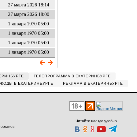
27 марта 2026 18:14
27 марта 2026 18:00
1 января 1970 05:00
1 января 1970 05:00
1 января 1970 05:00
1 января 1970 05:00
ЕРИНБУРГЕ
ТЕЛЕПРОГРАММА В ЕКАТЕРИНБУРГЕ
КОДЫ В ЕКАТЕРИНБУРГЕ
РЕКЛАМА В ЕКАТЕРИНБУРГЕ
Читайте нас где удобно
 органов