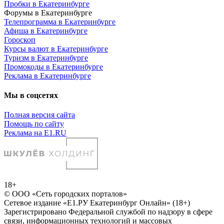
Пробки в Екатеринбурге
Форумы в Екатеринбурге
Телепрограмма в Екатеринбурге
Афиша в Екатеринбурге
Гороскоп
Курсы валют в Екатеринбурге
Туризм в Екатеринбурге
Промокоды в Екатеринбурге
Реклама в Екатеринбурге
Мы в соцсетях
Полная версия сайта
Помощь по сайту
Реклама на E1.RU
18+
© ООО «Сеть городских порталов»
Сетевое издание «Е1.РУ Екатеринбург Онлайн» (18+)
Зарегистрировано Федеральной службой по надзору в сфере
связи, информационных технологий и массовых