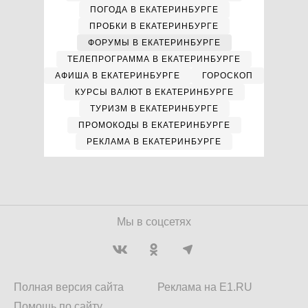
ПОГОДА В ЕКАТЕРИНБУРГЕ
ПРОБКИ В ЕКАТЕРИНБУРГЕ
ФОРУМЫ В ЕКАТЕРИНБУРГЕ
ТЕЛЕПРОГРАММА В ЕКАТЕРИНБУРГЕ
АФИША В ЕКАТЕРИНБУРГЕ
ГОРОСКОП
КУРСЫ ВАЛЮТ В ЕКАТЕРИНБУРГЕ
ТУРИЗМ В ЕКАТЕРИНБУРГЕ
ПРОМОКОДЫ В ЕКАТЕРИНБУРГЕ
РЕКЛАМА В ЕКАТЕРИНБУРГЕ
Мы в соцсетях
Полная версия сайта
Реклама на E1.RU
Помощь по сайту