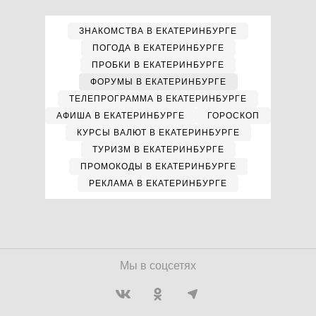
ЗНАКОМСТВА В ЕКАТЕРИНБУРГЕ
ПОГОДА В ЕКАТЕРИНБУРГЕ
ПРОБКИ В ЕКАТЕРИНБУРГЕ
ФОРУМЫ В ЕКАТЕРИНБУРГЕ
ТЕЛЕПРОГРАММА В ЕКАТЕРИНБУРГЕ
АФИША В ЕКАТЕРИНБУРГЕ
ГОРОСКОП
КУРСЫ ВАЛЮТ В ЕКАТЕРИНБУРГЕ
ТУРИЗМ В ЕКАТЕРИНБУРГЕ
ПРОМОКОДЫ В ЕКАТЕРИНБУРГЕ
РЕКЛАМА В ЕКАТЕРИНБУРГЕ
Мы в соцсетях