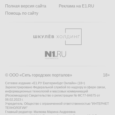
Полная версия сайта
Реклама на E1.RU
Помощь по сайту
© ООО «Сеть городских порталов»
18+
Сетевое издание «Е1.РУ Екатеринбург Онлайн» (18+)
Зарегистрировано Федеральной службой по надзору в сфере связи,
информационных технологий и массовых коммуникаций
(Роскомнадзор) Свидетельство о регистрации № ФС77-84675 от
06.02.2023 г.
Учредитель: Общество с ограниченной ответственностью "ИНТЕРНЕТ
ТЕХНОЛОГИИ"
Главный редактор: Малкова Марина Андреевна