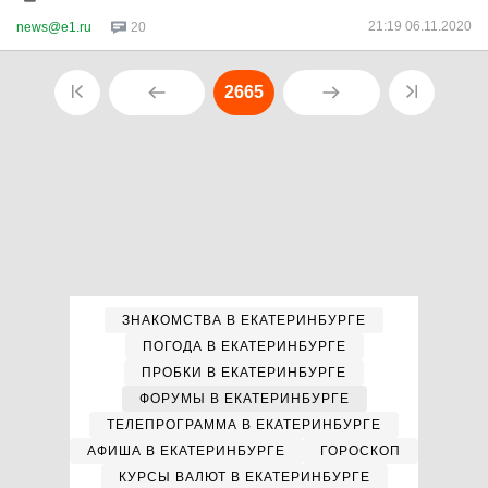
21:19 06.11.2020
news@e1.ru
20
2665
ЗНАКОМСТВА В ЕКАТЕРИНБУРГЕ
ПОГОДА В ЕКАТЕРИНБУРГЕ
ПРОБКИ В ЕКАТЕРИНБУРГЕ
ФОРУМЫ В ЕКАТЕРИНБУРГЕ
ТЕЛЕПРОГРАММА В ЕКАТЕРИНБУРГЕ
АФИША В ЕКАТЕРИНБУРГЕ
ГОРОСКОП
КУРСЫ ВАЛЮТ В ЕКАТЕРИНБУРГЕ