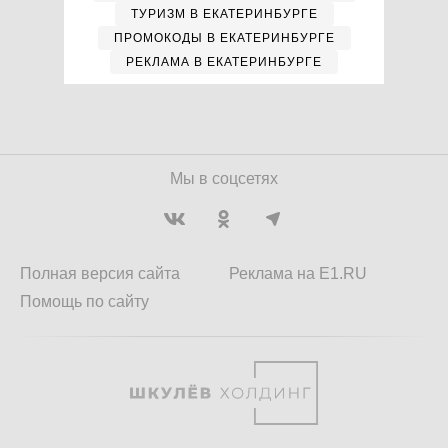
ТУРИЗМ В ЕКАТЕРИНБУРГЕ
ПРОМОКОДЫ В ЕКАТЕРИНБУРГЕ
РЕКЛАМА В ЕКАТЕРИНБУРГЕ
Мы в соцсетях
Полная версия сайта
Реклама на E1.RU
Помощь по сайту