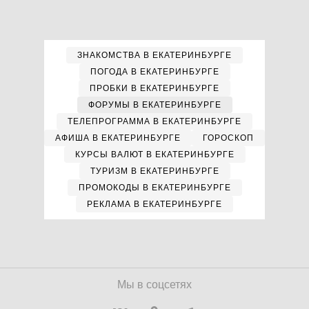
ЗНАКОМСТВА В ЕКАТЕРИНБУРГЕ
ПОГОДА В ЕКАТЕРИНБУРГЕ
ПРОБКИ В ЕКАТЕРИНБУРГЕ
ФОРУМЫ В ЕКАТЕРИНБУРГЕ
ТЕЛЕПРОГРАММА В ЕКАТЕРИНБУРГЕ
АФИША В ЕКАТЕРИНБУРГЕ
ГОРОСКОП
КУРСЫ ВАЛЮТ В ЕКАТЕРИНБУРГЕ
ТУРИЗМ В ЕКАТЕРИНБУРГЕ
ПРОМОКОДЫ В ЕКАТЕРИНБУРГЕ
РЕКЛАМА В ЕКАТЕРИНБУРГЕ
Мы в соцсетях