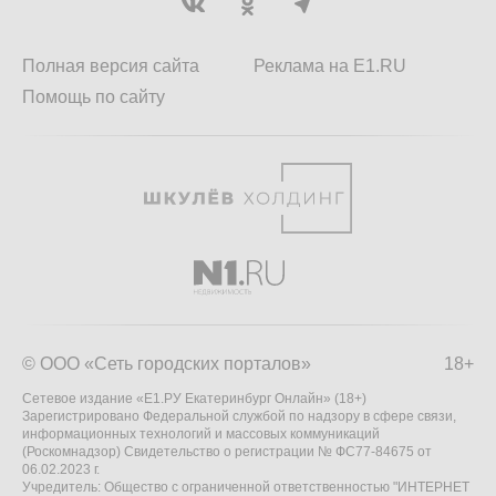
Полная версия сайта
Реклама на E1.RU
Помощь по сайту
© ООО «Сеть городских порталов»
18+
Сетевое издание «Е1.РУ Екатеринбург Онлайн» (18+)
Зарегистрировано Федеральной службой по надзору в сфере связи,
информационных технологий и массовых коммуникаций
(Роскомнадзор) Свидетельство о регистрации № ФС77-84675 от
06.02.2023 г.
Учредитель: Общество с ограниченной ответственностью "ИНТЕРНЕТ