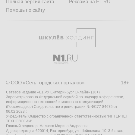
Полная версия сайта
Реклама на E1.RU
Помощь по сайту
© ООО «Сеть городских порталов»
18+
Сетевое издание «Е1.РУ Екатеринбург Онлайн» (18+)
Зарегистрировано Федеральной службой по надзору в сфере связи,
информационных технологий и массовых коммуникаций
(Роскомнадзор) Свидетельство о регистрации № ФС77-84675 от
06.02.2023 г.
Учредитель: Общество с ограниченной ответственностью "ИНТЕРНЕТ
ТЕХНОЛОГИИ"
Главный редактор: Малкова Марина Андреевна
Адрес редакции: 620014, Екатеринбург, ул. Шейнкмана, 10, 3-й этаж,