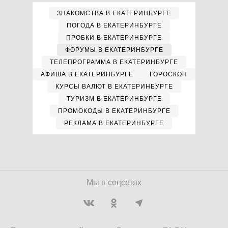
ЗНАКОМСТВА В ЕКАТЕРИНБУРГЕ
ПОГОДА В ЕКАТЕРИНБУРГЕ
ПРОБКИ В ЕКАТЕРИНБУРГЕ
ФОРУМЫ В ЕКАТЕРИНБУРГЕ
ТЕЛЕПРОГРАММА В ЕКАТЕРИНБУРГЕ
АФИША В ЕКАТЕРИНБУРГЕ
ГОРОСКОП
КУРСЫ ВАЛЮТ В ЕКАТЕРИНБУРГЕ
ТУРИЗМ В ЕКАТЕРИНБУРГЕ
ПРОМОКОДЫ В ЕКАТЕРИНБУРГЕ
РЕКЛАМА В ЕКАТЕРИНБУРГЕ
Мы в соцсетях