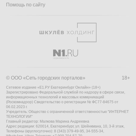
Помощь по сайту
© ООО «Сеть городских порталов»
18+
Сетевое издание «Е1.РУ Екатеринбург Онлайн» (18+)
Зарегистрировано Федеральной службой по надзору в сфере связи,
информационных технологий и массовых коммуникаций
(Роскомнадзор) Свидетельство о регистрации № ФС77-84675 от
06.02.2023 г.
Учредитель: Общество с ограниченной ответственностью "ИНТЕРНЕТ
ТЕХНОЛОГИИ"
Главный редактор: Малкова Марина Андреевна
Адрес редакции: 620014, Екатеринбург, ул. Шейнкмана, 10, 3-й этаж,
Телефоны (круглосуточно): 8 (343) 379-49-95, 34-555-34,