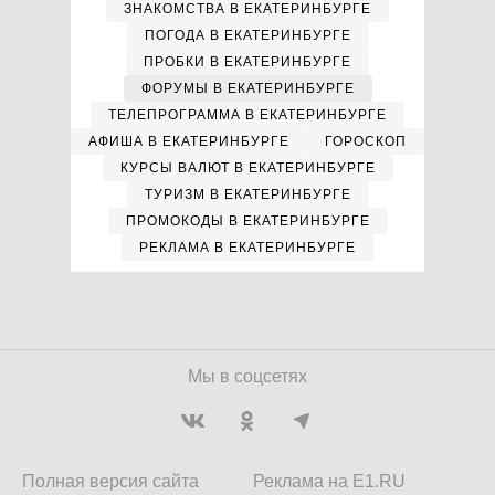
ЗНАКОМСТВА В ЕКАТЕРИНБУРГЕ
ПОГОДА В ЕКАТЕРИНБУРГЕ
ПРОБКИ В ЕКАТЕРИНБУРГЕ
ФОРУМЫ В ЕКАТЕРИНБУРГЕ
ТЕЛЕПРОГРАММА В ЕКАТЕРИНБУРГЕ
АФИША В ЕКАТЕРИНБУРГЕ
ГОРОСКОП
КУРСЫ ВАЛЮТ В ЕКАТЕРИНБУРГЕ
ТУРИЗМ В ЕКАТЕРИНБУРГЕ
ПРОМОКОДЫ В ЕКАТЕРИНБУРГЕ
РЕКЛАМА В ЕКАТЕРИНБУРГЕ
Мы в соцсетях
Полная версия сайта
Реклама на E1.RU