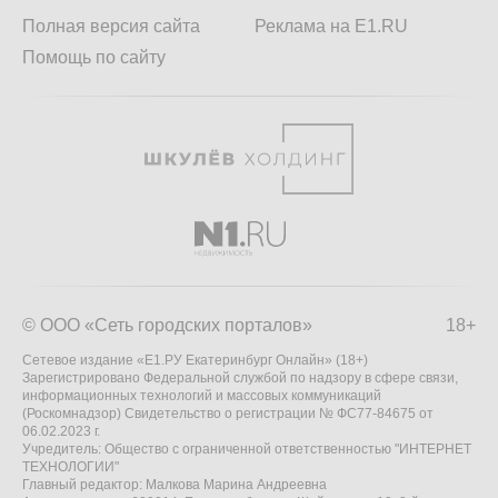
Полная версия сайта
Реклама на E1.RU
Помощь по сайту
© ООО «Сеть городских порталов»
18+
Сетевое издание «Е1.РУ Екатеринбург Онлайн» (18+)
Зарегистрировано Федеральной службой по надзору в сфере связи,
информационных технологий и массовых коммуникаций
(Роскомнадзор) Свидетельство о регистрации № ФС77-84675 от
06.02.2023 г.
Учредитель: Общество с ограниченной ответственностью "ИНТЕРНЕТ
ТЕХНОЛОГИИ"
Главный редактор: Малкова Марина Андреевна