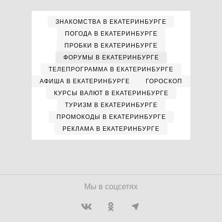
ЗНАКОМСТВА В ЕКАТЕРИНБУРГЕ
ПОГОДА В ЕКАТЕРИНБУРГЕ
ПРОБКИ В ЕКАТЕРИНБУРГЕ
ФОРУМЫ В ЕКАТЕРИНБУРГЕ
ТЕЛЕПРОГРАММА В ЕКАТЕРИНБУРГЕ
АФИША В ЕКАТЕРИНБУРГЕ
ГОРОСКОП
КУРСЫ ВАЛЮТ В ЕКАТЕРИНБУРГЕ
ТУРИЗМ В ЕКАТЕРИНБУРГЕ
ПРОМОКОДЫ В ЕКАТЕРИНБУРГЕ
РЕКЛАМА В ЕКАТЕРИНБУРГЕ
Мы в соцсетях