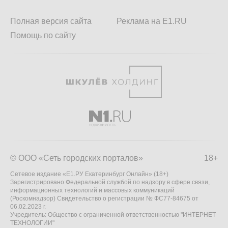
Полная версия сайта
Реклама на E1.RU
Помощь по сайту
© ООО «Сеть городских порталов»
18+
Сетевое издание «Е1.РУ Екатеринбург Онлайн» (18+)
Зарегистрировано Федеральной службой по надзору в сфере связи,
информационных технологий и массовых коммуникаций
(Роскомнадзор) Свидетельство о регистрации № ФС77-84675 от
06.02.2023 г.
Учредитель: Общество с ограниченной ответственностью "ИНТЕРНЕТ
ТЕХНОЛОГИИ"