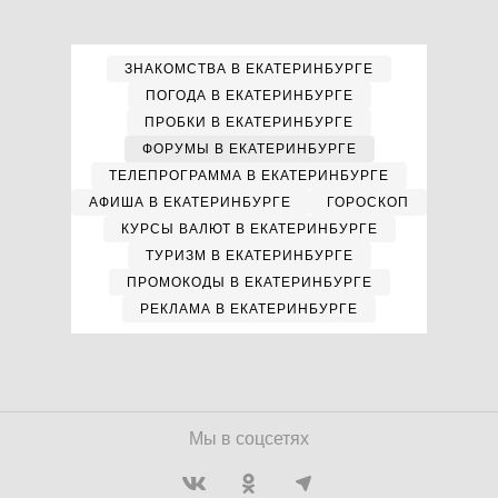
ЗНАКОМСТВА В ЕКАТЕРИНБУРГЕ
ПОГОДА В ЕКАТЕРИНБУРГЕ
ПРОБКИ В ЕКАТЕРИНБУРГЕ
ФОРУМЫ В ЕКАТЕРИНБУРГЕ
ТЕЛЕПРОГРАММА В ЕКАТЕРИНБУРГЕ
АФИША В ЕКАТЕРИНБУРГЕ
ГОРОСКОП
КУРСЫ ВАЛЮТ В ЕКАТЕРИНБУРГЕ
ТУРИЗМ В ЕКАТЕРИНБУРГЕ
ПРОМОКОДЫ В ЕКАТЕРИНБУРГЕ
РЕКЛАМА В ЕКАТЕРИНБУРГЕ
Мы в соцсетях