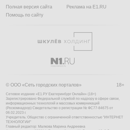
Полная версия сайта
Реклама на E1.RU
Помощь по сайту
© ООО «Сеть городских порталов»
18+
Сетевое издание «Е1.РУ Екатеринбург Онлайн» (18+)
Зарегистрировано Федеральной службой по надзору в сфере связи,
информационных технологий и массовых коммуникаций
(Роскомнадзор) Свидетельство о регистрации № ФС77-84675 от
06.02.2023 г.
Учредитель: Общество с ограниченной ответственностью "ИНТЕРНЕТ
ТЕХНОЛОГИИ"
Главный редактор: Малкова Марина Андреевна