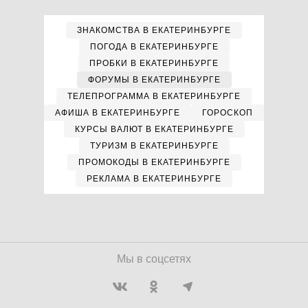
ЗНАКОМСТВА В ЕКАТЕРИНБУРГЕ
ПОГОДА В ЕКАТЕРИНБУРГЕ
ПРОБКИ В ЕКАТЕРИНБУРГЕ
ФОРУМЫ В ЕКАТЕРИНБУРГЕ
ТЕЛЕПРОГРАММА В ЕКАТЕРИНБУРГЕ
АФИША В ЕКАТЕРИНБУРГЕ
ГОРОСКОП
КУРСЫ ВАЛЮТ В ЕКАТЕРИНБУРГЕ
ТУРИЗМ В ЕКАТЕРИНБУРГЕ
ПРОМОКОДЫ В ЕКАТЕРИНБУРГЕ
РЕКЛАМА В ЕКАТЕРИНБУРГЕ
Мы в соцсетях