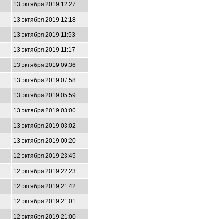
13 октября 2019 12:27
13 октября 2019 12:18
13 октября 2019 11:53
13 октября 2019 11:17
13 октября 2019 09:36
13 октября 2019 07:58
13 октября 2019 05:59
13 октября 2019 03:06
13 октября 2019 03:02
13 октября 2019 00:20
12 октября 2019 23:45
12 октября 2019 22:23
12 октября 2019 21:42
12 октября 2019 21:01
12 октября 2019 21:00