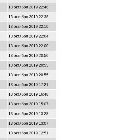
13 октября 2019 22:46
13 октября 2019 22:38
13 октября 2019 22:10
13 октября 2019 22:04
13 октября 2019 22:00
13 октября 2019 20:56
13 октября 2019 20:55
13 октября 2019 20:55
13 октября 2019 17:21
13 октября 2019 16:48
13 октября 2019 15:07
13 октября 2019 13:28
13 октября 2019 13:07
13 октября 2019 12:51