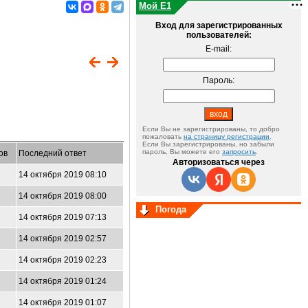
Мой E1
Вход для зарегистрированных
пользователей:
E-mail:
Пароль:
Если Вы не зарегистрированы, то добро
пожаловать
на страницу регистрации
.
Если Вы зарегистрированы, но забыли
пароль, Вы можете его
запросить
.
ов
Последний ответ
Авторизоваться через
14 октября 2019 08:10
14 октября 2019 08:00
Погода
14 октября 2019 07:13
14 октября 2019 02:57
14 октября 2019 02:23
14 октября 2019 01:24
14 октября 2019 01:07