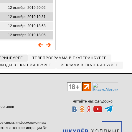
12 октября 2019 20:02
12 октября 2019 19:31
12 октября 2019 18:58
12 октября 2019 18:06
ЕРИНБУРГЕ
ТЕЛЕПРОГРАММА В ЕКАТЕРИНБУРГЕ
КОДЫ В ЕКАТЕРИНБУРГЕ
РЕКЛАМА В ЕКАТЕРИНБУРГЕ
Читайте нас где удобно
 органов
ере связи, информационных
етельство о регистрации №