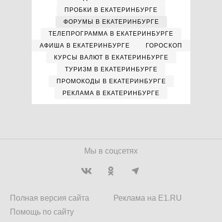
ПРОБКИ В ЕКАТЕРИНБУРГЕ
ФОРУМЫ В ЕКАТЕРИНБУРГЕ
ТЕЛЕПРОГРАММА В ЕКАТЕРИНБУРГЕ
АФИША В ЕКАТЕРИНБУРГЕ
ГОРОСКОП
КУРСЫ ВАЛЮТ В ЕКАТЕРИНБУРГЕ
ТУРИЗМ В ЕКАТЕРИНБУРГЕ
ПРОМОКОДЫ В ЕКАТЕРИНБУРГЕ
РЕКЛАМА В ЕКАТЕРИНБУРГЕ
Мы в соцсетях
Полная версия сайта
Реклама на E1.RU
Помощь по сайту