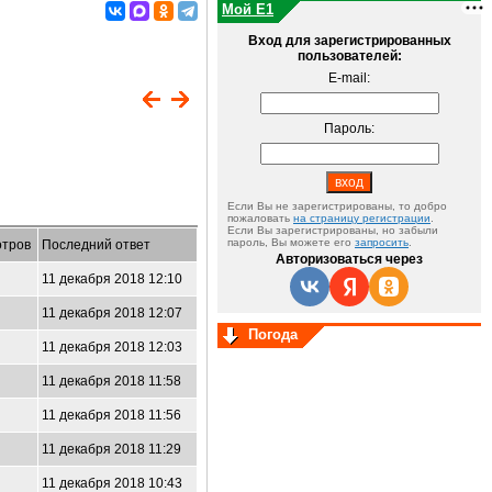
Мой E1
Вход для зарегистрированных
пользователей:
E-mail:
Пароль:
Если Вы не зарегистрированы, то добро
пожаловать
на страницу регистрации
.
Если Вы зарегистрированы, но забыли
пароль, Вы можете его
запросить
.
тров
Последний ответ
Авторизоваться через
11 декабря 2018 12:10
11 декабря 2018 12:07
Погода
11 декабря 2018 12:03
11 декабря 2018 11:58
11 декабря 2018 11:56
11 декабря 2018 11:29
11 декабря 2018 10:43