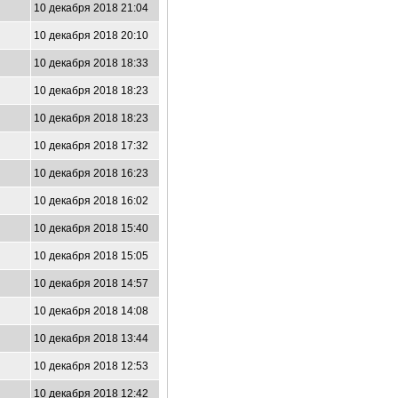
10 декабря 2018 21:04
10 декабря 2018 20:10
10 декабря 2018 18:33
10 декабря 2018 18:23
10 декабря 2018 18:23
10 декабря 2018 17:32
10 декабря 2018 16:23
10 декабря 2018 16:02
10 декабря 2018 15:40
10 декабря 2018 15:05
10 декабря 2018 14:57
10 декабря 2018 14:08
10 декабря 2018 13:44
10 декабря 2018 12:53
10 декабря 2018 12:42