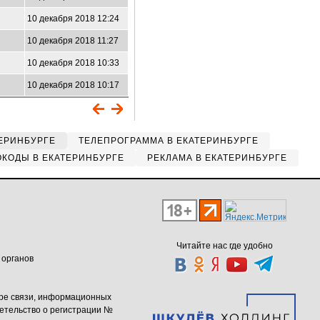
10 декабря 2018 12:24
10 декабря 2018 11:27
10 декабря 2018 10:33
10 декабря 2018 10:17
ЕРИНБУРГЕ
ТЕЛЕПРОГРАММА В ЕКАТЕРИНБУРГЕ
КОДЫ В ЕКАТЕРИНБУРГЕ
РЕКЛАМА В ЕКАТЕРИНБУРГЕ
Читайте нас где удобно
 органов
ере связи, информационных
етельство о регистрации №