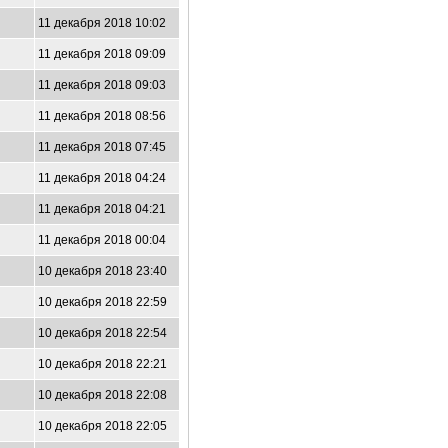
11 декабря 2018 10:02
11 декабря 2018 09:09
11 декабря 2018 09:03
11 декабря 2018 08:56
11 декабря 2018 07:45
11 декабря 2018 04:24
11 декабря 2018 04:21
11 декабря 2018 00:04
10 декабря 2018 23:40
10 декабря 2018 22:59
10 декабря 2018 22:54
10 декабря 2018 22:21
10 декабря 2018 22:08
10 декабря 2018 22:05