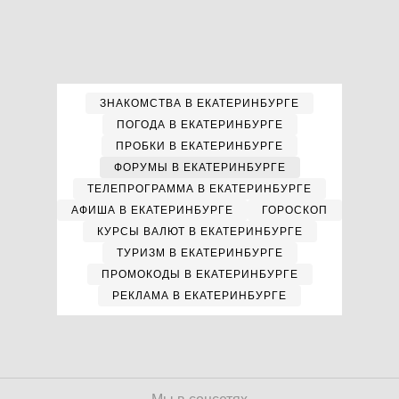
ЗНАКОМСТВА В ЕКАТЕРИНБУРГЕ
ПОГОДА В ЕКАТЕРИНБУРГЕ
ПРОБКИ В ЕКАТЕРИНБУРГЕ
ФОРУМЫ В ЕКАТЕРИНБУРГЕ
ТЕЛЕПРОГРАММА В ЕКАТЕРИНБУРГЕ
АФИША В ЕКАТЕРИНБУРГЕ
ГОРОСКОП
КУРСЫ ВАЛЮТ В ЕКАТЕРИНБУРГЕ
ТУРИЗМ В ЕКАТЕРИНБУРГЕ
ПРОМОКОДЫ В ЕКАТЕРИНБУРГЕ
РЕКЛАМА В ЕКАТЕРИНБУРГЕ