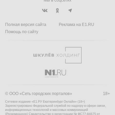
Мы в соцсетях
Полная версия сайта
Реклама на E1.RU
Помощь по сайту
© ООО «Сеть городских порталов»
18+
Сетевое издание «Е1.РУ Екатеринбург Онлайн» (18+)
Зарегистрировано Федеральной службой по надзору в сфере связи,
информационных технологий и массовых коммуникаций
(Роскомнадзор) Свидетельство о регистрации № ФС77-84675 от